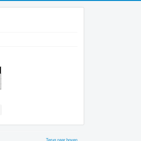
Terug naar boven