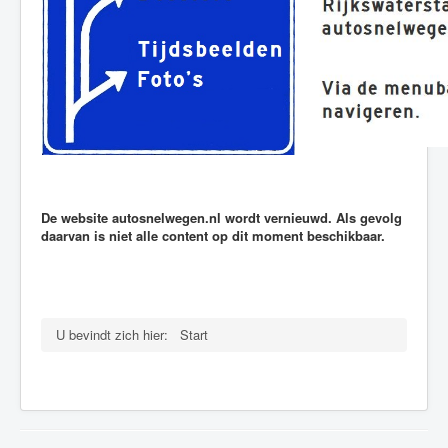
De website autosnelwegen.nl wordt vernieuwd. Als gevolg
daarvan is niet alle content op dit moment beschikbaar.
U bevindt zich hier:
Start