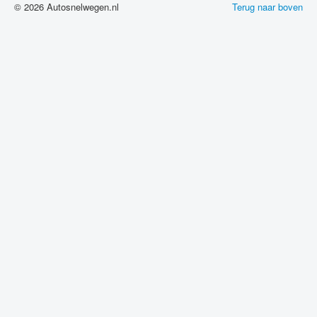
© 2026 Autosnelwegen.nl
Terug naar boven