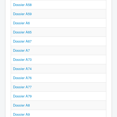
Dossier A58
Dossier A59
Dossier A6
Dossier A65
Dossier A67
Dossier A7
Dossier A73
Dossier A74
Dossier A76
Dossier A77
Dossier A79
Dossier A8
Dossier A9