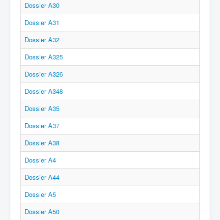
Dossier A30
Dossier A31
Dossier A32
Dossier A325
Dossier A326
Dossier A348
Dossier A35
Dossier A37
Dossier A38
Dossier A4
Dossier A44
Dossier A5
Dossier A50