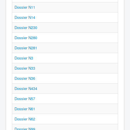
Dossier N11
Dossier N14
Dossier N230
Dossier N280
Dossier N281
Dossier N3
Dossier N33
Dossier N36
Dossier N434
Dossier N57
Dossier N61
Dossier N62
Dossier N99