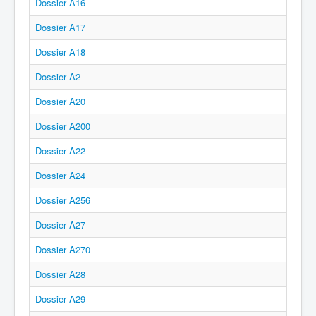
Dossier A16
Dossier A17
Dossier A18
Dossier A2
Dossier A20
Dossier A200
Dossier A22
Dossier A24
Dossier A256
Dossier A27
Dossier A270
Dossier A28
Dossier A29