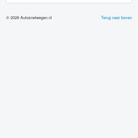
© 2026 Autosnelwegen.nl
Terug naar boven