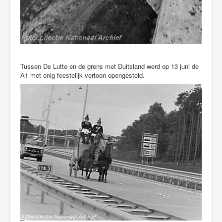
Tussen De Lutte en de grens met Duitsland werd op 13 juni de
A1 met enig feestelijk vertoon opengesteld.