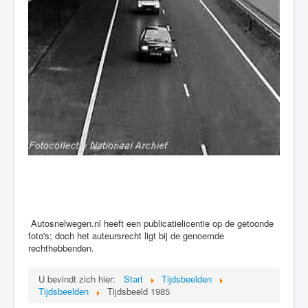
Autosnelwegen.nl heeft een publicatielicentie op de getoonde
foto's; doch het auteursrecht ligt bij de genoemde
rechthebbenden.
U bevindt zich hier:
Start
Tijdsbeelden
Tijdsbeelden
Tijdsbeeld 1985