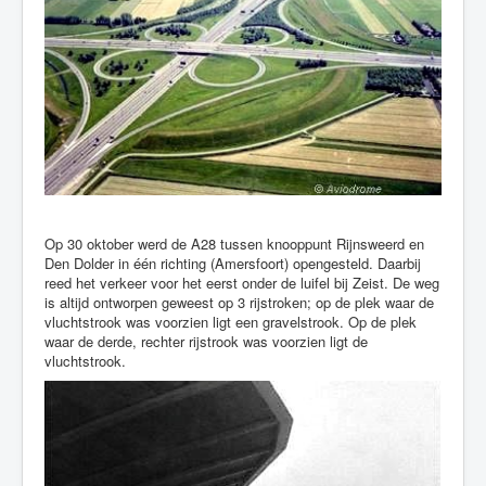
Op 30 oktober werd de A28 tussen knooppunt Rijnsweerd en
Den Dolder in één richting (Amersfoort) opengesteld. Daarbij
reed het verkeer voor het eerst onder de luifel bij Zeist. De weg
is altijd ontworpen geweest op 3 rijstroken; op de plek waar de
vluchtstrook was voorzien ligt een gravelstrook. Op de plek
waar de derde, rechter rijstrook was voorzien ligt de
vluchtstrook.