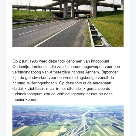
Op 2 juni 1985 werd deze foto genomen van knooppunt
Oudenrijn. Inmiddels zijn zandlichamen opgeworpen voor een
verbindingsboog van Amsterdam richting Arnhem. Bijzonder
zijn de grondwerken voor een verbindingsboogje vanuit de
richting 's-Hertogenbosch. Op deze foto is de aardebaan
duidelijk zichtbaar, maar in het uiteindelijk gerealiseerde
turbineknooppunt zou de verbindingsboog er niet op deze
manier komen.