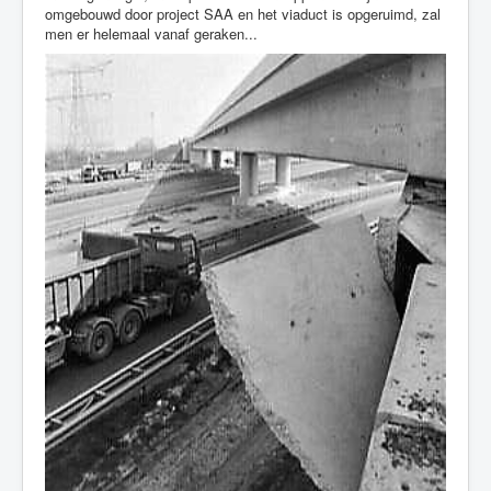
omgebouwd door project SAA en het viaduct is opgeruimd, zal
men er helemaal vanaf geraken...