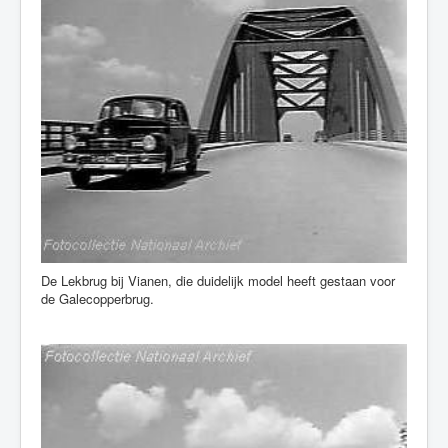
De Lekbrug bij Vianen, die duidelijk model heeft gestaan voor
de Galecopperbrug.