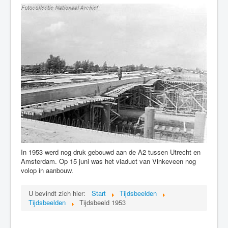
In 1953 werd nog druk gebouwd aan de A2 tussen Utrecht en
Amsterdam. Op 15 juni was het viaduct van Vinkeveen nog
volop in aanbouw.
U bevindt zich hier:
Start
Tijdsbeelden
Tijdsbeelden
Tijdsbeeld 1953