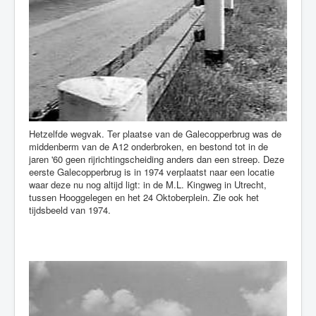
Hetzelfde wegvak. Ter plaatse van de Galecopperbrug was de
middenberm van de A12 onderbroken, en bestond tot in de
jaren '60 geen rijrichtingscheiding anders dan een streep. Deze
eerste Galecopperbrug is in 1974 verplaatst naar een locatie
waar deze nu nog altijd ligt: in de M.L. Kingweg in Utrecht,
tussen Hooggelegen en het 24 Oktoberplein. Zie ook het
tijdsbeeld van 1974.