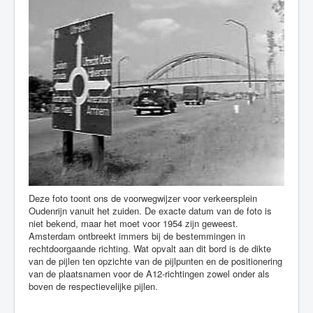
Deze foto toont ons de voorwegwijzer voor verkeersplein
Oudenrijn vanuit het zuiden. De exacte datum van de foto is
niet bekend, maar het moet voor 1954 zijn geweest.
Amsterdam ontbreekt immers bij de bestemmingen in
rechtdoorgaande richting. Wat opvalt aan dit bord is de dikte
van de pijlen ten opzichte van de pijlpunten en de positionering
van de plaatsnamen voor de A12-richtingen zowel onder als
boven de respectievelijke pijlen.