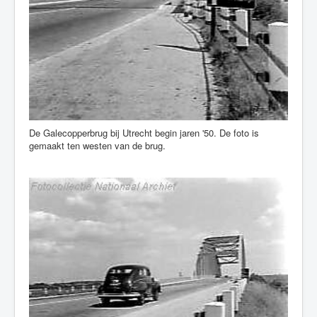
De Galecopperbrug bij Utrecht begin jaren '50. De foto is
gemaakt ten westen van de brug.