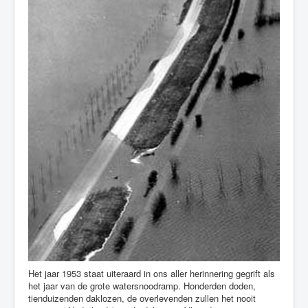
Het jaar 1953 staat uiteraard in ons aller herinnering gegrift als
het jaar van de grote watersnoodramp. Honderden doden,
tienduizenden daklozen, de overlevenden zullen het nooit