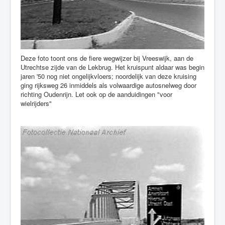
Deze foto toont ons de fiere wegwijzer bij Vreeswijk, aan de
Utrechtse zijde van de Lekbrug. Het kruispunt aldaar was begin
jaren '50 nog niet ongelijkvloers; noordelijk van deze kruising
ging rijksweg 26 inmiddels als volwaardige autosnelweg door
richting Oudenrijn. Let ook op de aanduidingen "voor
wielrijders"