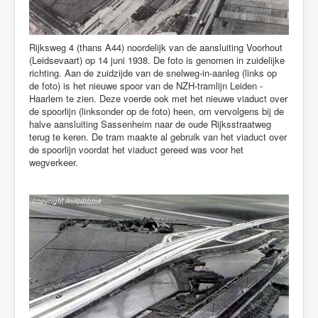
Rijksweg 4 (thans A44) noordelijk van de aansluiting Voorhout
(Leidsevaart) op 14 juni 1938. De foto is genomen in zuidelijke
richting. Aan de zuidzijde van de snelweg-in-aanleg (links op
de foto) is het nieuwe spoor van de NZH-tramlijn Leiden -
Haarlem te zien. Deze voerde ook met het nieuwe viaduct over
de spoorlijn (linksonder op de foto) heen, om vervolgens bij de
halve aansluiting Sassenheim naar de oude Rijksstraatweg
terug te keren. De tram maakte al gebruik van het viaduct over
de spoorlijn voordat het viaduct gereed was voor het
wegverkeer.