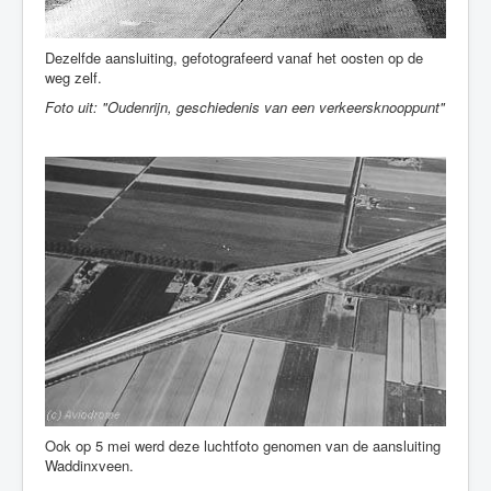
Dezelfde aansluiting, gefotografeerd vanaf het oosten op de
weg zelf.
Foto uit: "Oudenrijn, geschiedenis van een verkeersknooppunt"
Ook op 5 mei werd deze luchtfoto genomen van de aansluiting
Waddinxveen.