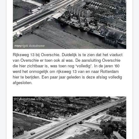
Rijksweg 13 bij Overschie. Duidelijk is te zien dat het viaduct
van Overschie er toen ook al was. De aansluiting Overschie
die hier zichtbaar is, was toen nog “volledig”. In de jaren ‘60
werd het onmogelijk om rijksweg 13 van en naar Rotterdam
hier te berijden. Een paar jaar geleden is deze afslag volledig
afgesloten.