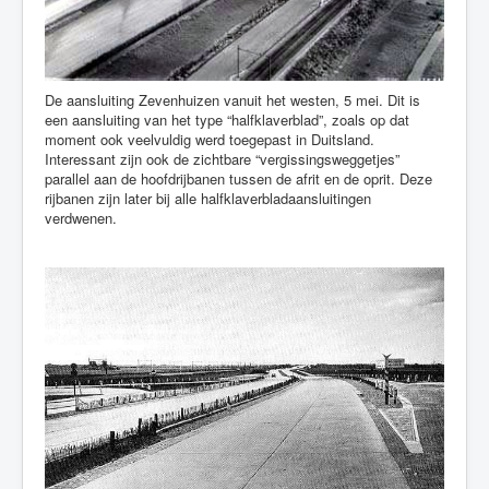
De aansluiting Zevenhuizen vanuit het westen, 5 mei. Dit is
een aansluiting van het type “halfklaverblad”, zoals op dat
moment ook veelvuldig werd toegepast in Duitsland.
Interessant zijn ook de zichtbare “vergissingsweggetjes”
parallel aan de hoofdrijbanen tussen de afrit en de oprit. Deze
rijbanen zijn later bij alle halfklaverbladaansluitingen
verdwenen.