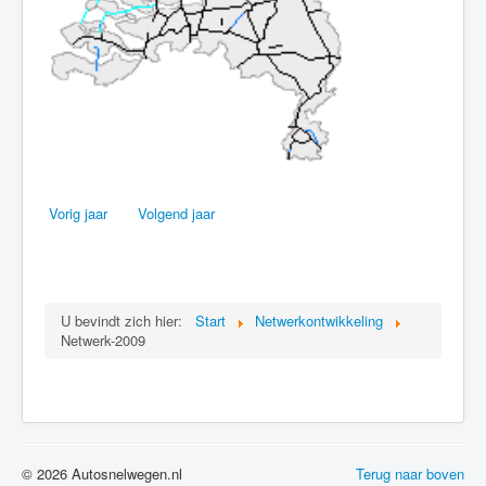
Vorig jaar
Volgend jaar
U bevindt zich hier:
Start
Netwerkontwikkeling
Netwerk-2009
© 2026 Autosnelwegen.nl
Terug naar boven