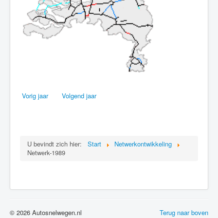
Vorig jaar
Volgend jaar
U bevindt zich hier:
Start
Netwerkontwikkeling
Netwerk-1989
© 2026 Autosnelwegen.nl
Terug naar boven