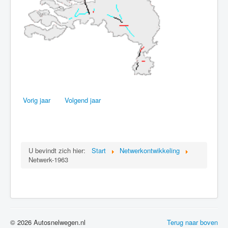
Vorig jaar
Volgend jaar
U bevindt zich hier:
Start
Netwerkontwikkeling
Netwerk-1963
© 2026 Autosnelwegen.nl
Terug naar boven