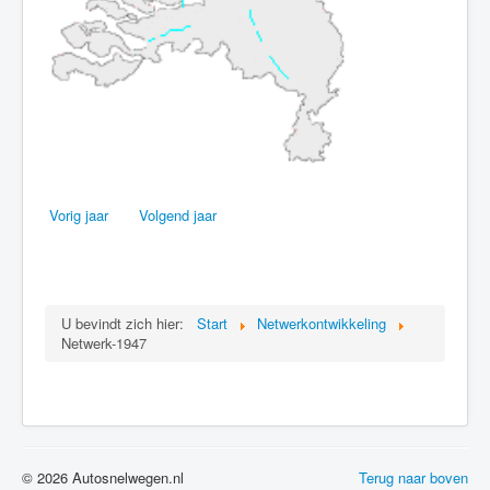
Vorig jaar
Volgend jaar
U bevindt zich hier:
Start
Netwerkontwikkeling
Netwerk-1947
© 2026 Autosnelwegen.nl
Terug naar boven