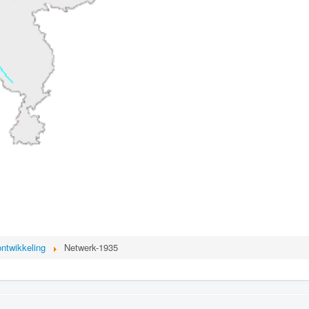
ntwikkeling
Netwerk-1935